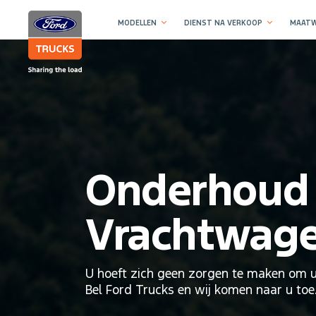
MODELLEN
DIENST NA VERKOOP
MAATW
Onderhoud
Vrachtwag
U hoeft zich geen zorgen te maken om u
Bel Ford Trucks en wij komen naar u toe