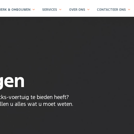
ERK & OMBOUWEN
SERVICES
OVER ONS
CONTACTEER ONS
gen
ks-voertuig te bieden heeft?
llen u alles wat u moet weten.