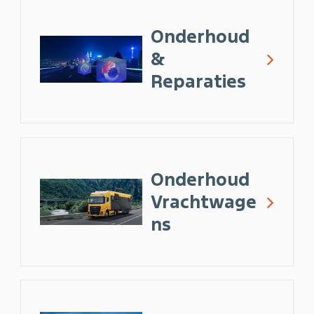
Onderhoud
&
Reparaties
Onderhoud
Vrachtwage
ns