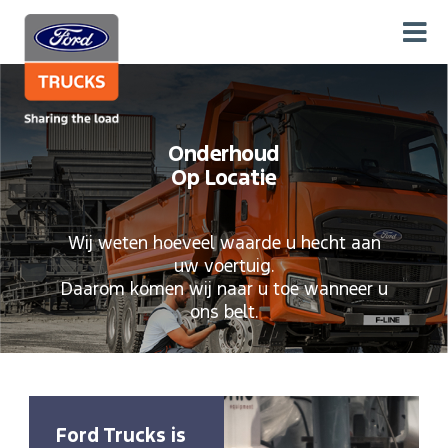
Onderhoud
Op Locatie
Wij weten hoeveel waarde u hecht aan
uw voertuig.
Daarom komen wij naar u toe wanneer u
ons belt.
Ford Trucks is