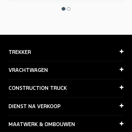
TREKKER
VRACHTWAGEN
CONSTRUCTION TRUCK
DIENST NA VERKOOP
MAATWERK & OMBOUWEN