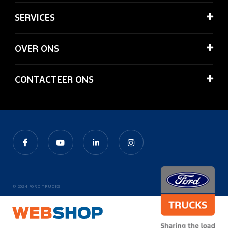
SERVICES
OVER ONS
CONTACTEER ONS
© 2024 FORD TRUCKS