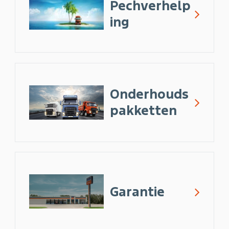
Pechverhelp
ing
Onderhouds
pakketten
Garantie