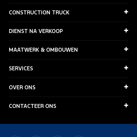
CONSTRUCTION TRUCK
DIENST NA VERKOOP
MAATWERK & OMBOUWEN
SERVICES
OVER ONS
CONTACTEER ONS