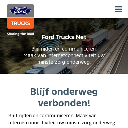
Ford Trucks Net
Blijf rijden en communiceren.
Maak van internetconnectiviteit uw
minste zorg onderweg.
Blijf onderweg
verbonden!
Blijf rijden en communiceren. Maak van
internetconnectiviteit uw minste zorg onderweg.