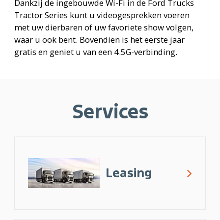
Dankzij de ingebouwde Wi-Fi in de Ford Trucks
Tractor Series kunt u videogesprekken voeren
met uw dierbaren of uw favoriete show volgen,
waar u ook bent. Bovendien is het eerste jaar
gratis en geniet u van een 4.5G-verbinding.
Services
Leasing