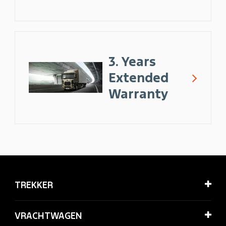
3. Years
Extended
Warranty
TREKKER
VRACHTWAGEN