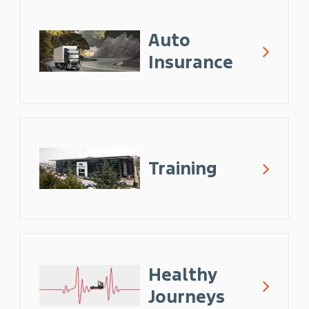
Auto
Insurance
Training
Healthy
Journeys